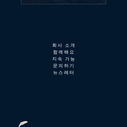
회사 소개
함께해요
지속 가능
문의하기
뉴스레터