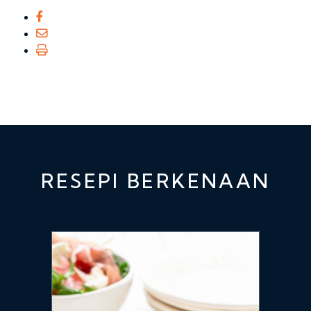
RESEPI BERKENAAN