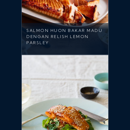
SALMON HUON BAKAR MADU
DENGAN RELISH LEMON
PARSLEY