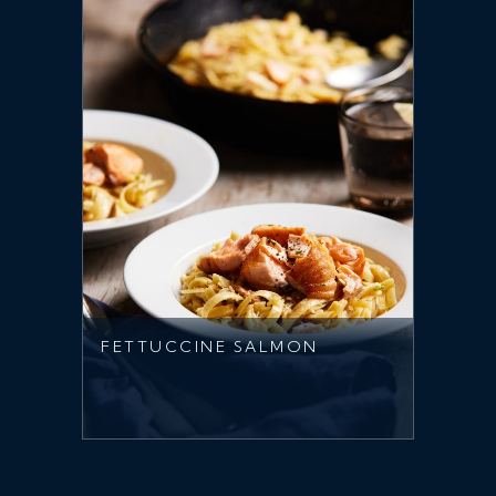
FETTUCCINE SALMON