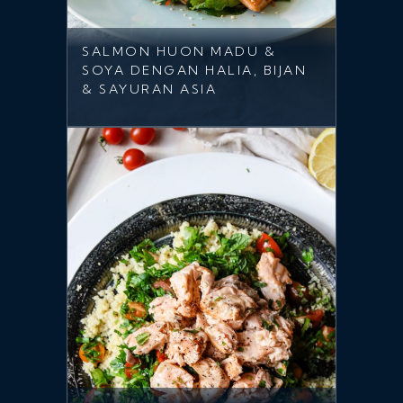
SALMON HUON MADU &
SOYA DENGAN HALIA, BIJAN
& SAYURAN ASIA