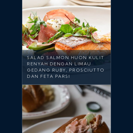
SALAD SALMON HUON KULIT
RENYAH DENGAN LIMAU
GEDANG RUBY, PROSCIUTTO
DAN FETA PARSI