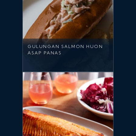
GULUNGAN SALMON HUON
ASAP PANAS