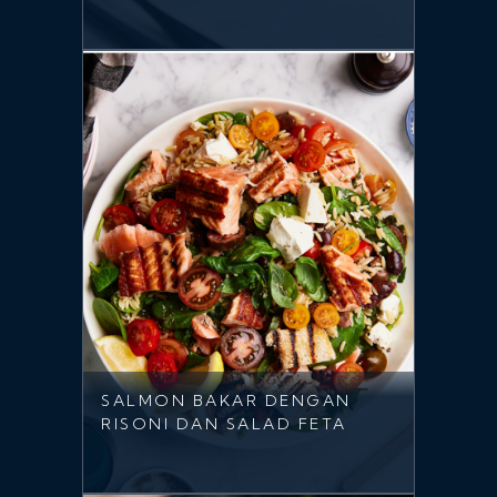
SALMON BAKAR DENGAN
RISONI DAN SALAD FETA