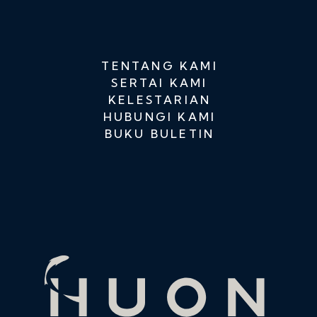
TENTANG KAMI
SERTAI KAMI
KELESTARIAN
HUBUNGI KAMI
BUKU BULETIN