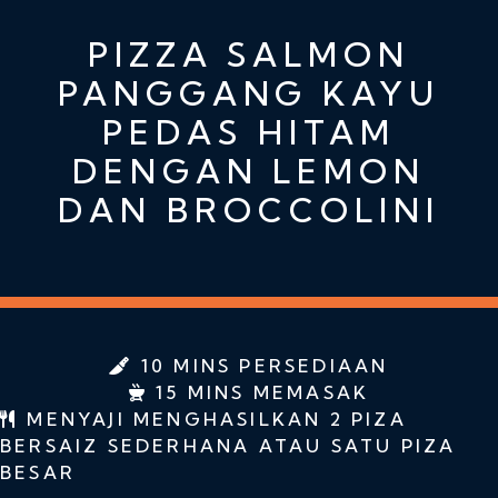
PIZZA SALMON
PANGGANG KAYU
PEDAS HITAM
DENGAN LEMON
DAN BROCCOLINI
10 MINS PERSEDIAAN
15 MINS MEMASAK
MENYAJI MENGHASILKAN 2 PIZA
BERSAIZ SEDERHANA ATAU SATU PIZA
BESAR