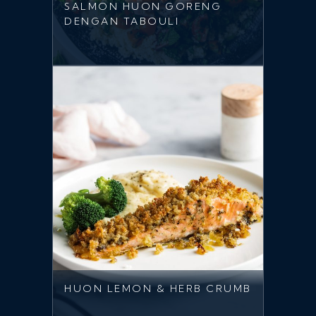
SALMON HUON GORENG
DENGAN TABOULI
HUON LEMON & HERB CRUMB