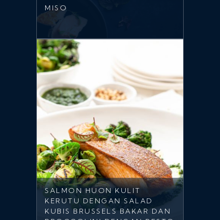
MISO
SALMON HUON KULIT
KERUTU DENGAN SALAD
KUBIS BRUSSELS BAKAR DAN