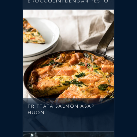
BROCCOLINI DENGAN PESTO
FRITTATA SALMON ASAP
HUON