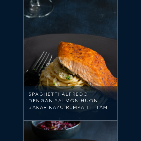
SPAGHETTI ALFREDO
DENGAN SALMON HUON
BAKAR KAYU REMPAH HITAM