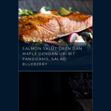
SALMON SALUT OREN DAN
MAPLE DENGAN UBI BIT
PANGGANG, SALAD
BLUEBERRY