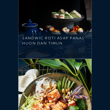
SANDWIC ROTI ASAP PANAS
HUON DAN TIMUN