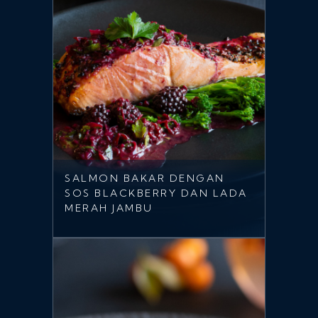
SALMON BAKAR DENGAN
SOS BLACKBERRY DAN LADA
MERAH JAMBU