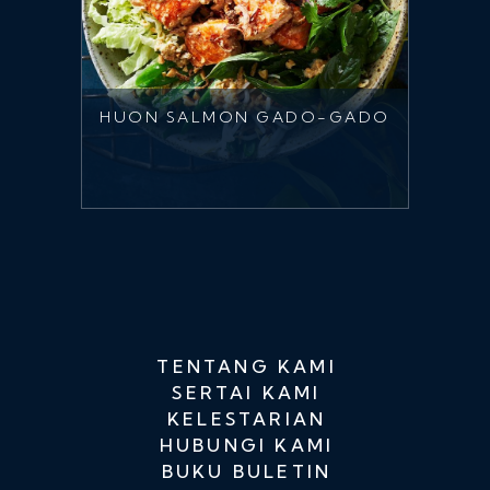
HUON SALMON GADO-GADO
TENTANG KAMI
SERTAI KAMI
KELESTARIAN
HUBUNGI KAMI
BUKU BULETIN