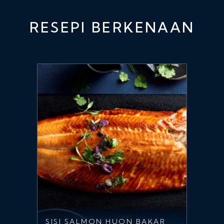
RESEPI BERKENAAN
SISI SALMON HUON BAKAR