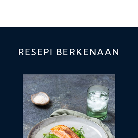
RESEPI BERKENAAN