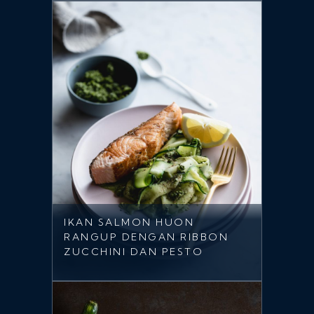
IKAN SALMON HUON
RANGUP DENGAN RIBBON
ZUCCHINI DAN PESTO