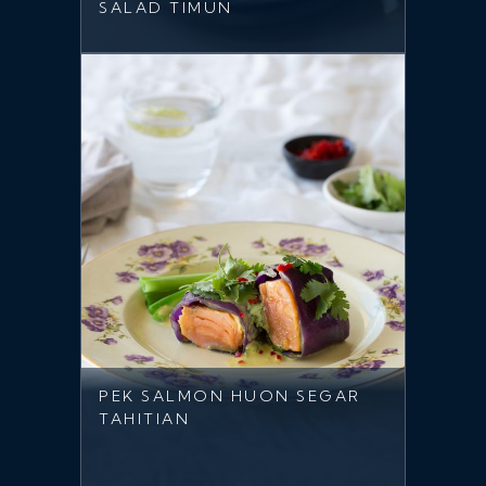
SALAD TIMUN
PEK SALMON HUON SEGAR
TAHITIAN