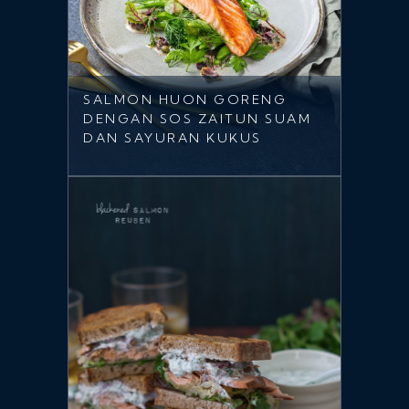
SALMON HUON GORENG
DENGAN SOS ZAITUN SUAM
DAN SAYURAN KUKUS