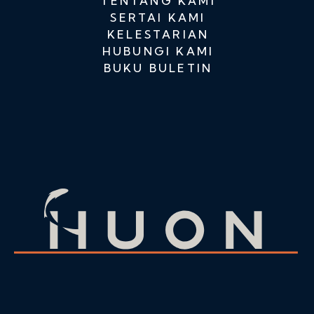
TENTANG KAMI
SERTAI KAMI
KELESTARIAN
HUBUNGI KAMI
BUKU BULETIN