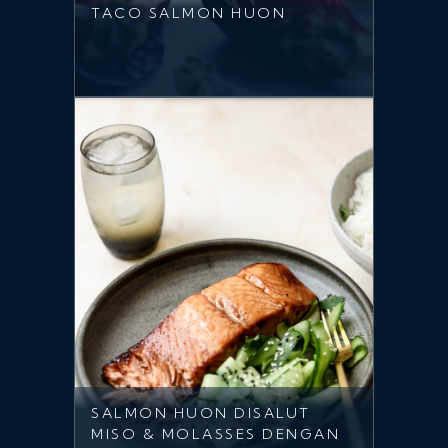
TACO SALMON HUON
SALMON HUON DISALUT
MISO & MOLASSES DENGAN