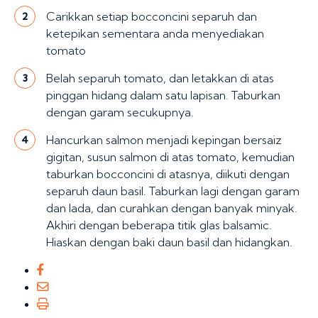
Carikkan setiap bocconcini separuh dan
2
ketepikan sementara anda menyediakan
tomato
Belah separuh tomato, dan letakkan di atas
3
pinggan hidang dalam satu lapisan. Taburkan
dengan garam secukupnya.
Hancurkan salmon menjadi kepingan bersaiz
4
gigitan, susun salmon di atas tomato, kemudian
taburkan bocconcini di atasnya, diikuti dengan
separuh daun basil. Taburkan lagi dengan garam
dan lada, dan curahkan dengan banyak minyak.
Akhiri dengan beberapa titik glas balsamic.
Hiaskan dengan baki daun basil dan hidangkan.