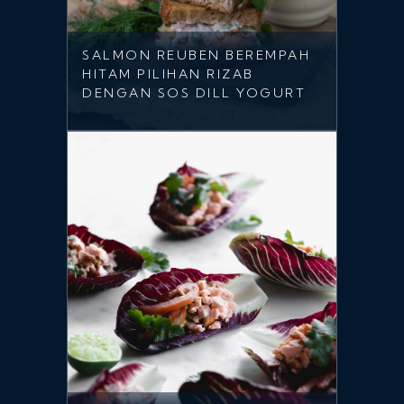
SALMON REUBEN BEREMPAH
HITAM PILIHAN RIZAB
DENGAN SOS DILL YOGURT