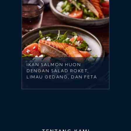
IKAN SALMON HUON
DENGAN SALAD ROKET,
LIMAU GEDANG, DAN FETA