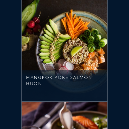
MANGKOK POKE SALMON
HUON