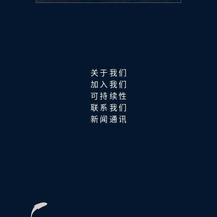
关于我们
加入我们
可持续性
联系我们
新闻通讯