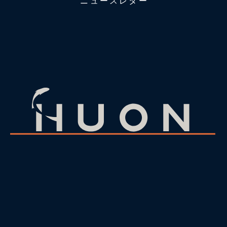
ニュースレター