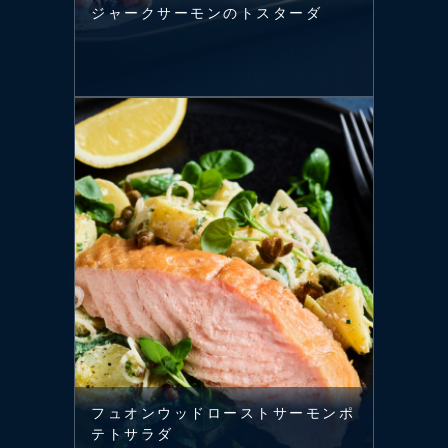
ジャークサーモンのトスターダ
フュオンウッドローストサーモンポ
テトサラダ