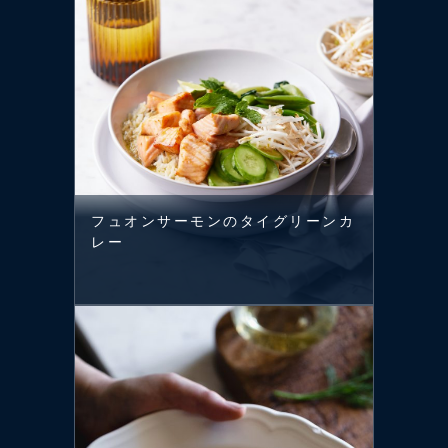
フュオンサーモンのタイグリーンカ
レー