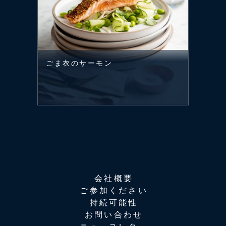
ごま衣のサーモン
会社概要
ご参加ください
持続可能性
お問い合わせ