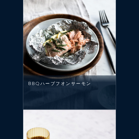
BBQハーブフオンサーモン