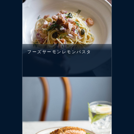
フーズサーモンレモンパスタ