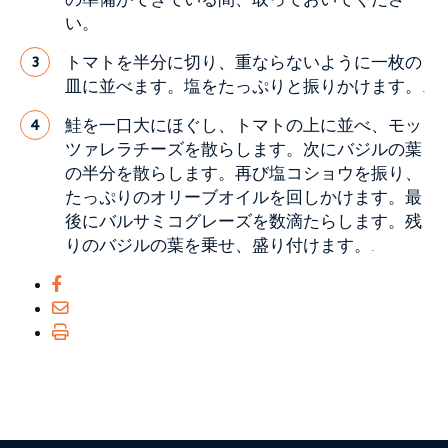
い。
トマトを半分に切り、重ならないように一枚の
3
皿に並べます。塩をたっぷりと振りかけます。.
鮭を一口大にほぐし、トマトの上に並べ、モッ
4
ツァレラチーズを散らします。次にバジルの葉
の半分を散らします。再び塩コショウを振り、
たっぷりのオリーブオイルを回しかけます。最
後にバルサミコグレーズを数滴たらします。残
りのバジルの葉を乗せ、盛り付けます。.