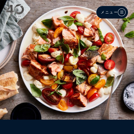
メインコンテンツへスキップ
メニュー