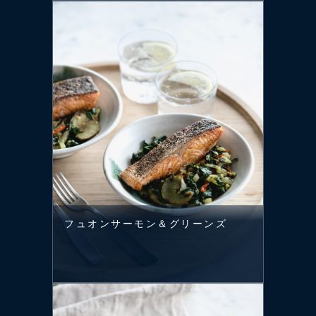
フュオンサーモン＆グリーンズ