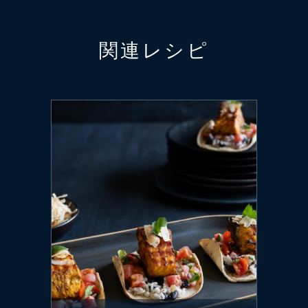
関連レシピ