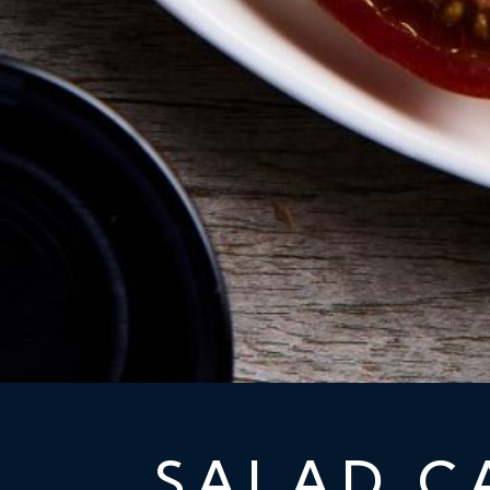
SALAD C