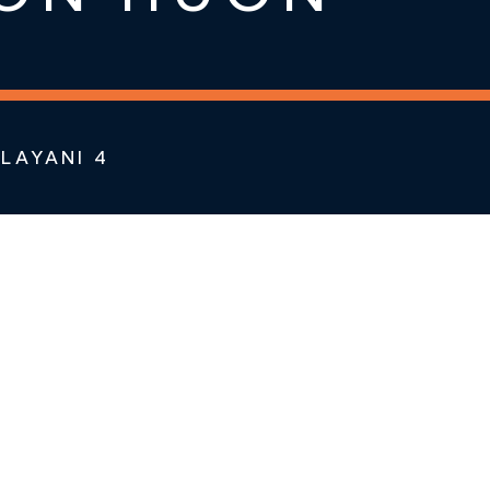
LAYANI 4