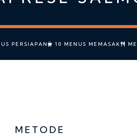
US PERSIAPAN
10 MENUS MEMASAK
ME
METODE