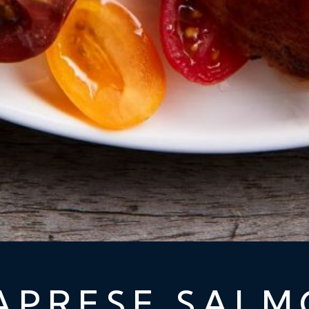
APRESE SAL