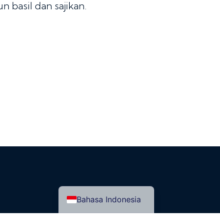
n basil dan sajikan.
Bahasa Indonesia