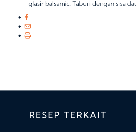
glasir balsamic. Taburi dengan sisa dau
RESEP TERKAIT