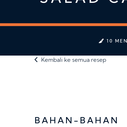
10 MEN
Kembali ke semua resep
BAHAN-BAHAN