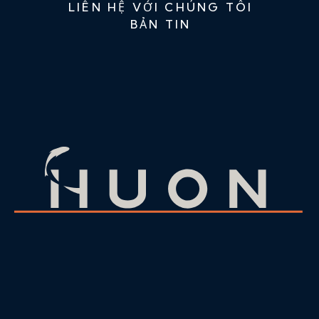
LIÊN HỆ VỚI CHÚNG TÔI
BẢN TIN