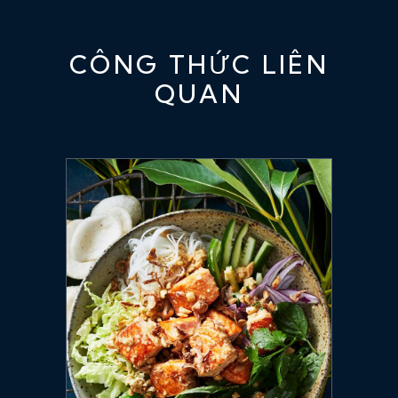
CÔNG THỨC LIÊN
QUAN