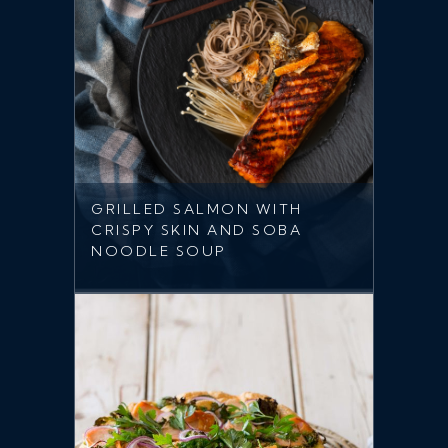
GRILLED SALMON WITH
CRISPY SKIN AND SOBA
NOODLE SOUP