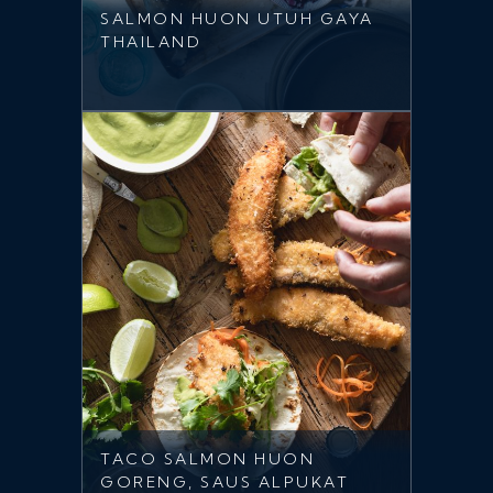
SALMON HUON UTUH GAYA
THAILAND
TACO SALMON HUON
GORENG, SAUS ALPUKAT