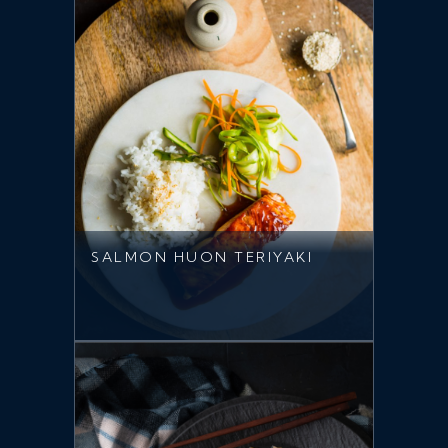
SALMON HUON TERIYAKI