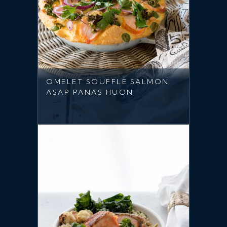
OMELET SOUFFLE SALMON
ASAP PANAS HUON