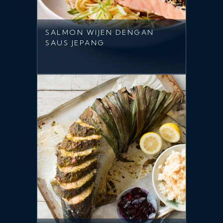
SALMON WIJEN DENGAN
SAUS JEPANG