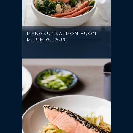
MANGKUK SALMON HUON
MUSIM GUGUR