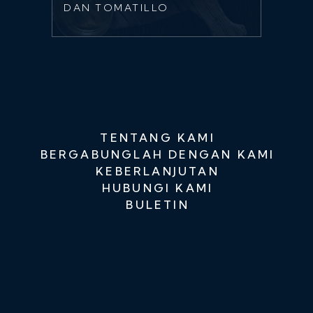
DAN TOMATILLO
TENTANG KAMI
BERGABUNGLAH DENGAN KAMI
KEBERLANJUTAN
HUBUNGI KAMI
BULETIN