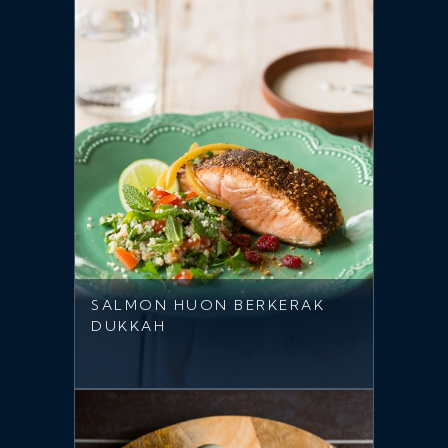
SALMON HUON BERKERAK
DUKKAH