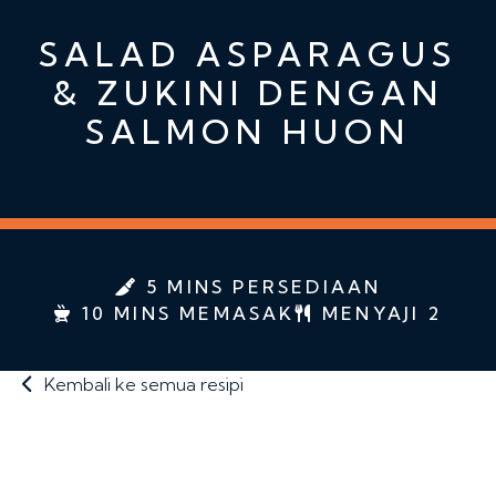
SALAD ASPARAGUS
& ZUKINI DENGAN
SALMON HUON
5 MINS PERSEDIAAN
10 MINS MEMASAK
MENYAJI 2
Kembali ke semua resipi