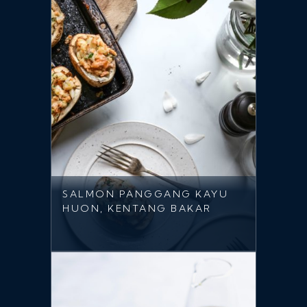
SALMON PANGGANG KAYU
HUON, KENTANG BAKAR