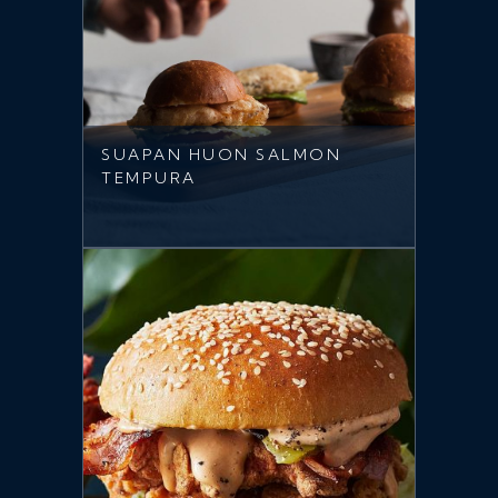
SUAPAN HUON SALMON
TEMPURA