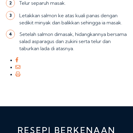
Telur separuh masak.
2
Letakkan salmon ke atas kuali panas dengan
3
sedikit minyak dan balikkan sehingga ia masak.
Setelah salmon dimasak, hidangkannya bersama
4
salad asparagus dan zukini serta telur dan
taburkan lada di atasnya.
RESEPI BERKENAAN