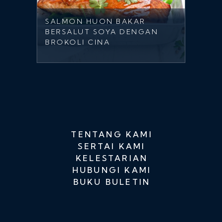
SALMON HUON BAKAR
BERSALUT SOYA DENGAN
BROKOLI CINA
TENTANG KAMI
SERTAI KAMI
KELESTARIAN
HUBUNGI KAMI
BUKU BULETIN