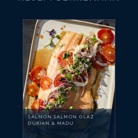
SALMON SALMON GLAZ
DURIAN & MADU