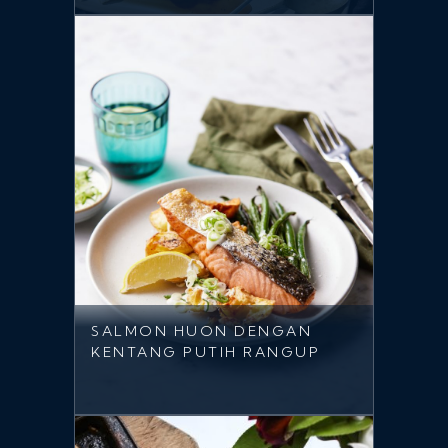
SALMON HUON DENGAN
KENTANG PUTIH RANGUP