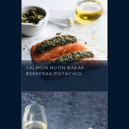
SALMON HUON BAKAR
BERKERAK PISTACHIO