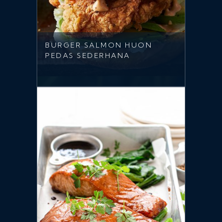
BURGER SALMON HUON
PEDAS SEDERHANA