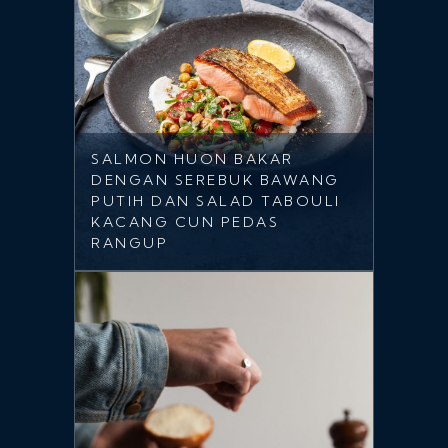
SALMON HUON BAKAR
DENGAN SEREBUK BAWANG
PUTIH DAN SALAD TABOULI
KACANG CUN PEDAS
RANGUP