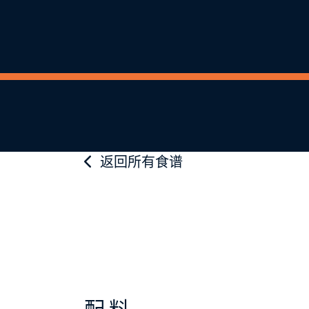
返回所有食谱