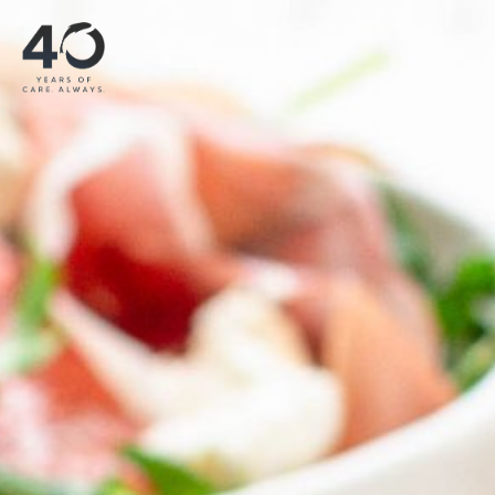
跳至主内容