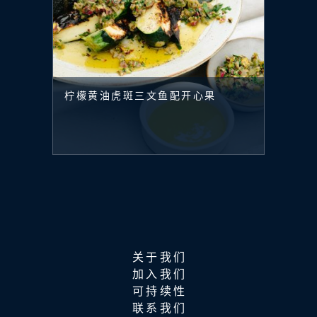
柠檬黄油虎斑三文鱼配开心果
关于我们
加入我们
可持续性
联系我们