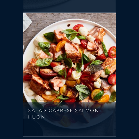
SALAD CAPRESE SALMON
HUON