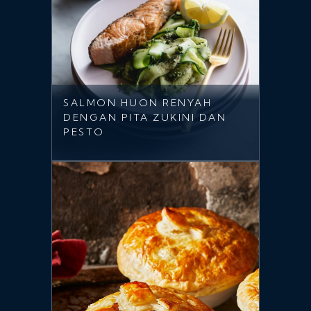
SALMON HUON RENYAH
DENGAN PITA ZUKINI DAN
PESTO