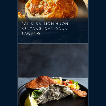
PAI ISI SALMON HUON,
KENTANG, DAN DAUN
BAWANG