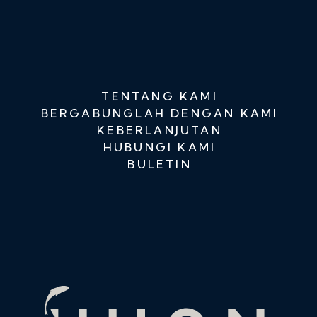
TENTANG KAMI
BERGABUNGLAH DENGAN KAMI
KEBERLANJUTAN
HUBUNGI KAMI
BULETIN