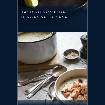
TACO SALMON PEDAS
DENGAN SALSA NANAS