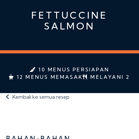
FETTUCCINE
SALMON
10 MENUS PERSIAPAN
12 MENUS MEMASAK
MELAYANI 2
Kembali ke semua resep
BAHAN-BAHAN