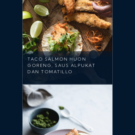
TACO SALMON HUON
GORENG, SAUS ALPUKAT
DAN TOMATILLO