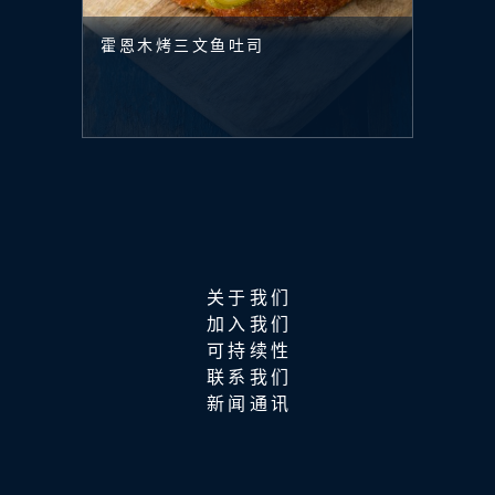
霍恩木烤三文鱼吐司
关于我们
加入我们
可持续性
联系我们
新闻通讯