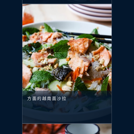
方面的越南面沙拉