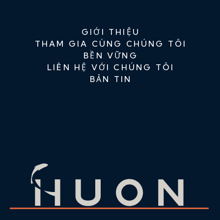
GIỚI THIỆU
THAM GIA CÙNG CHÚNG TÔI
BỀN VỮNG
LIÊN HỆ VỚI CHÚNG TÔI
BẢN TIN