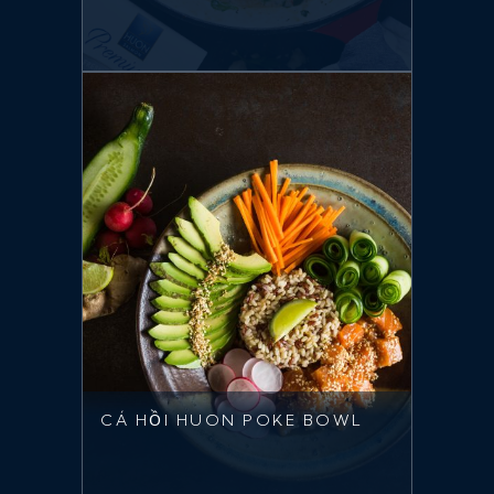
CÁ HỒI HUON POKE BOWL