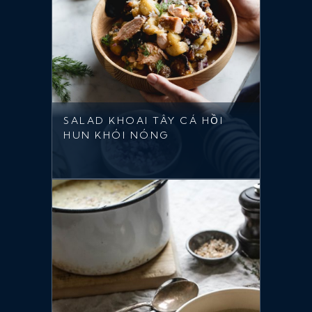
SALAD KHOAI TÂY CÁ HỒI
HUN KHÓI NÓNG