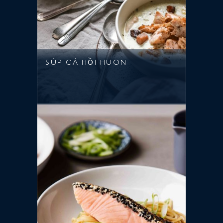
SÚP CÁ HỒI HUON