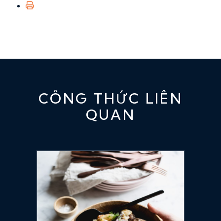
CÔNG THỨC LIÊN
QUAN