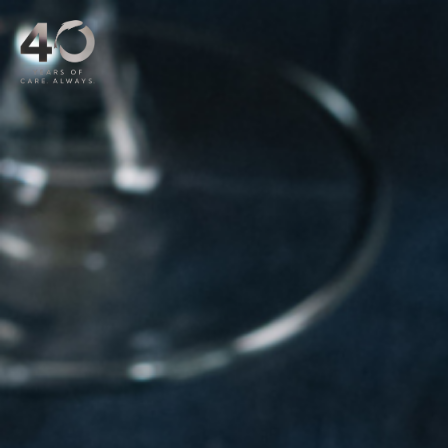
メインコンテンツへスキップ