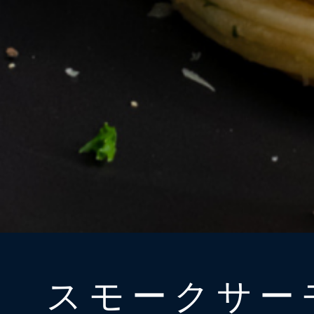
スモークサー