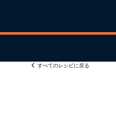
すべてのレシピに戻る