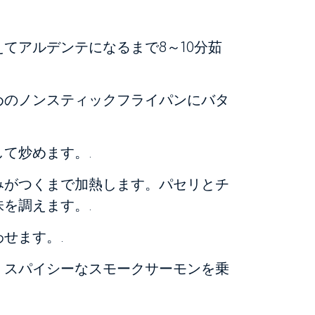
てアルデンテになるまで8～10分茹
めのノンスティックフライパンにバタ
て炒めます。.
みがつくまで加熱します。パセリとチ
を調えます。.
せます。.
、スパイシーなスモークサーモンを乗