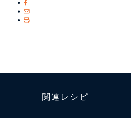
関連レシピ