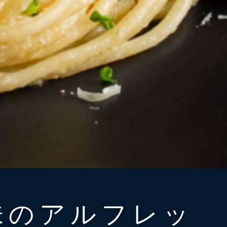
味のアルフレッ