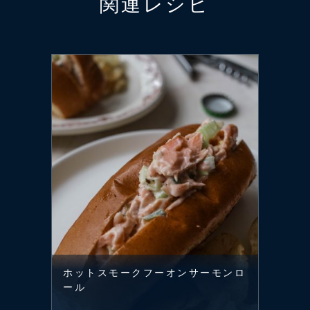
関連レシピ
ホットスモークフーオンサーモンロ
ール