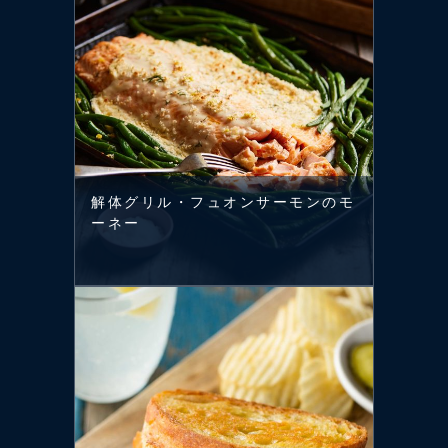
解体グリル・フュオンサーモンのモ
ーネー