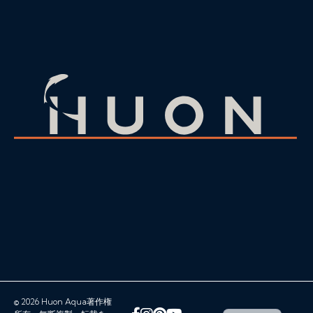
© 2026 Huon Aqua著作権