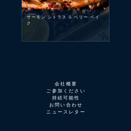
サーモン シトラス & ベリー ベイ
ク
会社概要
ご参加ください
持続可能性
お問い合わせ
ニュースレター