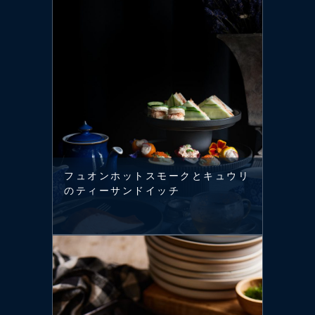
フュオンホットスモークとキュウリ
のティーサンドイッチ