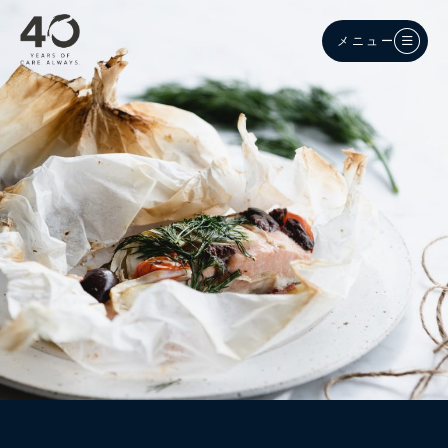
メインコンテンツへスキップ
メニュー