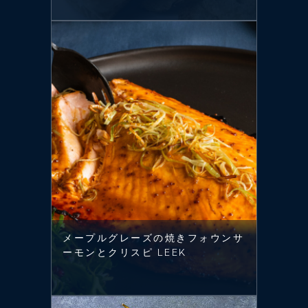
メープルグレーズの焼きフォウンサ
ーモンとクリスピ LEEK