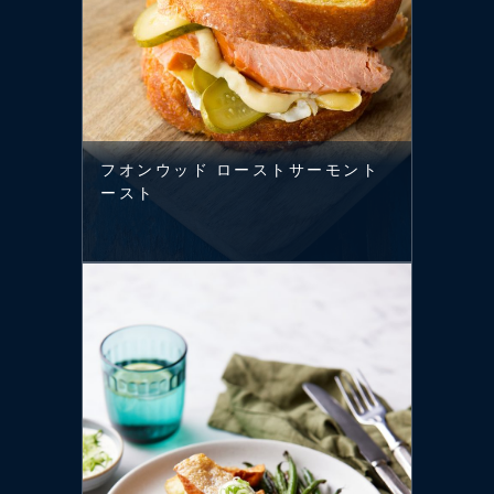
フオンウッド ローストサーモント
ースト