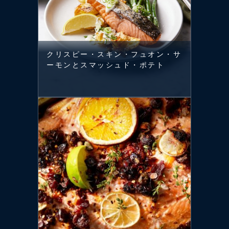
クリスピー・スキン・フュオン・サ
ーモンとスマッシュド・ポテト