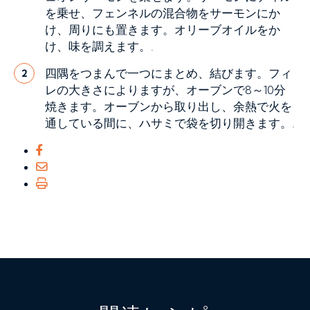
を乗せ、フェンネルの混合物をサーモンにか
け、周りにも置きます。オリーブオイルをか
け、味を調えます。.
四隅をつまんで一つにまとめ、結びます。フィ
2
レの大きさによりますが、オーブンで8～10分
焼きます。オーブンから取り出し、余熱で火を
通している間に、ハサミで袋を切り開きます。.