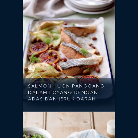
SALMON HUON PANGGANG
DALAM LOYANG DENGAN
ADAS DAN JERUK DARAH