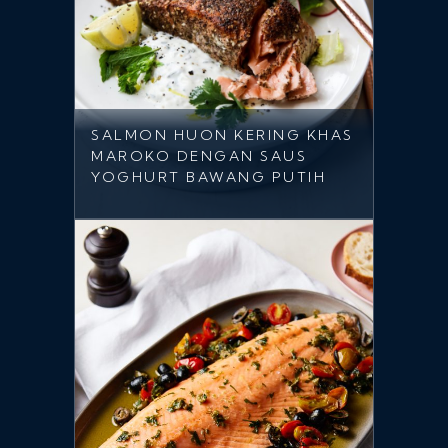
SALMON HUON KERING KHAS
MAROKO DENGAN SAUS
YOGHURT BAWANG PUTIH