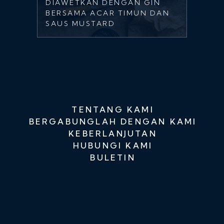
DIAWETKAN DENGAN GIN
BERSAMA ACAR TIMUN DAN
SAUS MUSTARD
TENTANG KAMI
BERGABUNGLAH DENGAN KAMI
KEBERLANJUTAN
HUBUNGI KAMI
BULETIN