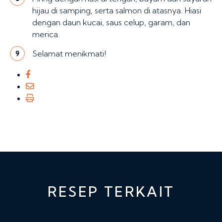
hijau di samping, serta salmon di atasnya. Hiasi
dengan daun kucai, saus celup, garam, dan
merica.
Selamat menikmati!
9
RESEP TERKAIT