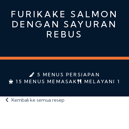
FURIKAKE SALMON
DENGAN SAYURAN
REBUS
5 MENUS PERSIAPAN
15 MENUS MEMASAK
MELAYANI 1
Kembali ke semua resep