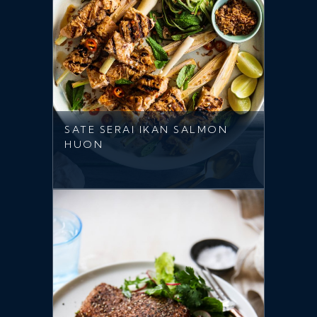
SATE SERAI IKAN SALMON
HUON