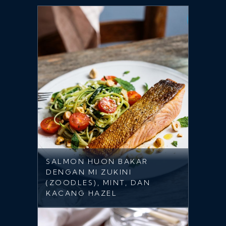
SALMON HUON BAKAR
DENGAN MI ZUKINI
(ZOODLES), MINT, DAN
KACANG HAZEL