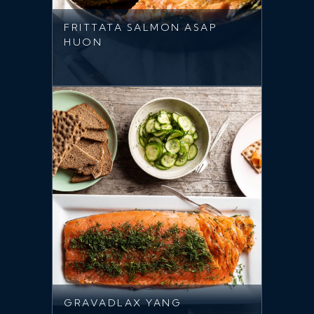
FRITTATA SALMON ASAP
HUON
GRAVADLAX YANG