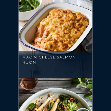
MAC N CHEESE SALMON
HUON