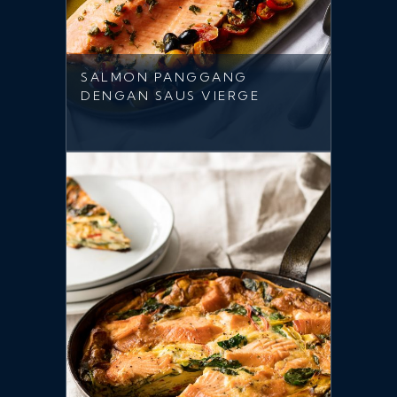
SALMON PANGGANG
DENGAN SAUS VIERGE