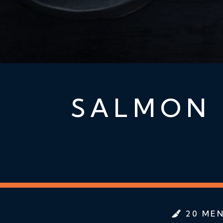
SALMON 
20 MEN