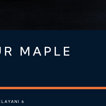
UR MAPLE
LAYANI 6