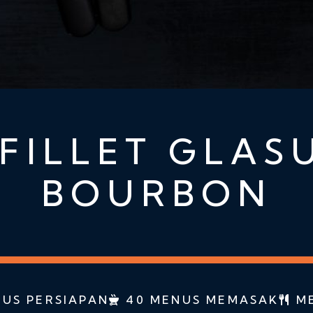
FILLET GLAS
BOURBON
US PERSIAPAN
40 MENUS MEMASAK
ME