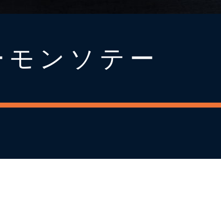
ーモンソテー