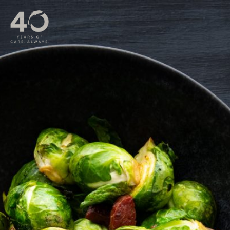
メインコンテンツへスキップ