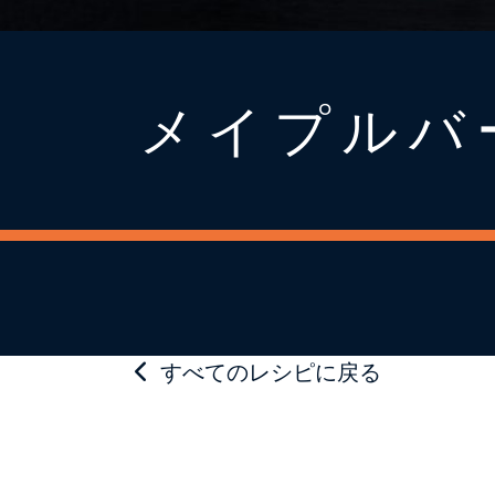
メイプルバ
すべてのレシピに戻る