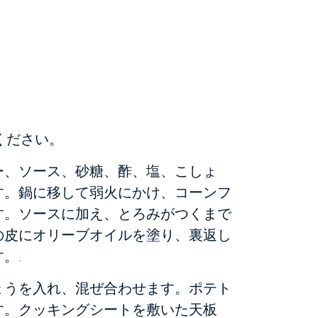
ください。
ー、ソース、砂糖、酢、塩、こしょ
す。鍋に移して弱火にかけ、コーンフ
す。ソースに加え、とろみがつくまで
の皮にオリーブオイルを塗り、裏返し
。.
ょうを入れ、混ぜ合わせます。ポテト
す。クッキングシートを敷いた天板