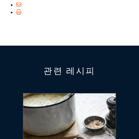
관련 레시피