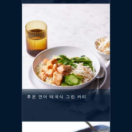
후온 연어 태국식 그린 커리