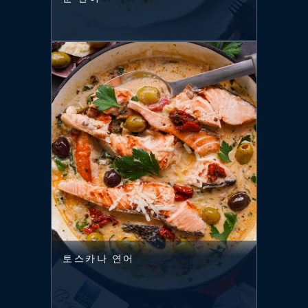
토스카나 연어