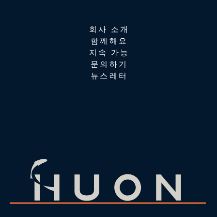
회사 소개
함께해요
지속 가능
문의하기
뉴스레터