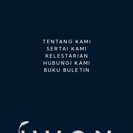
TENTANG KAMI
SERTAI KAMI
KELESTARIAN
HUBUNGI KAMI
BUKU BULETIN