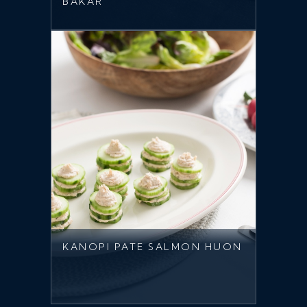
BAKAR
KANOPI PATE SALMON HUON