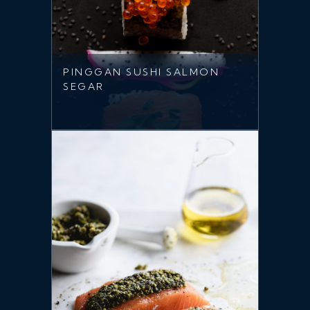
PINGGAN SUSHI SALMON
SEGAR