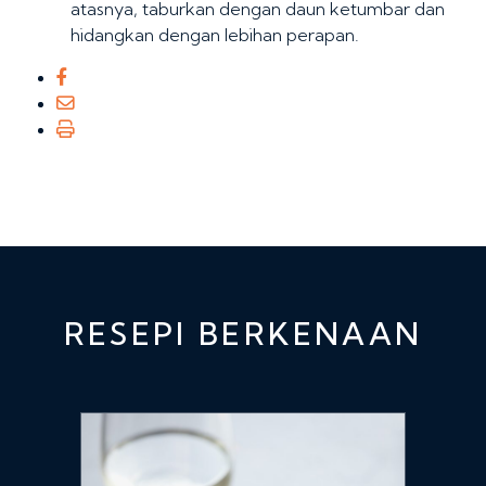
atasnya, taburkan dengan daun ketumbar dan
hidangkan dengan lebihan perapan.
RESEPI BERKENAAN