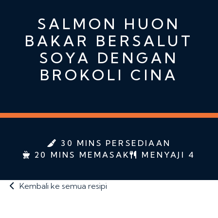
SALMON HUON
BAKAR BERSALUT
SOYA DENGAN
BROKOLI CINA
30 MINS PERSEDIAAN
20 MINS MEMASAK
MENYAJI 4
Kembali ke semua resipi