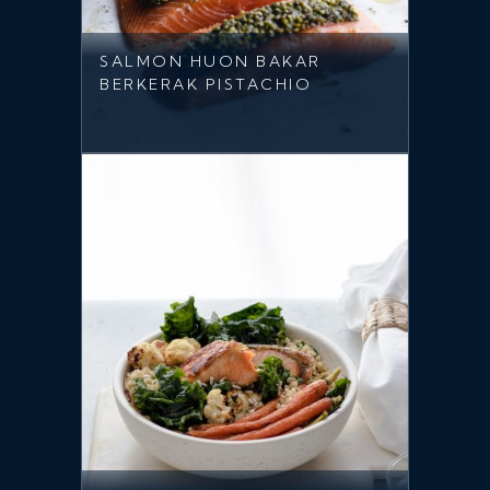
SALMON HUON BAKAR
BERKERAK PISTACHIO