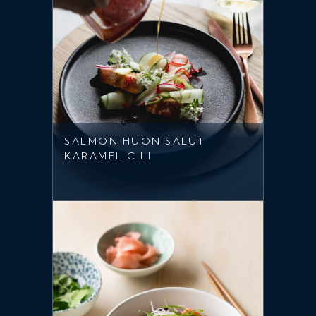
SALMON HUON SALUT
KARAMEL CILI