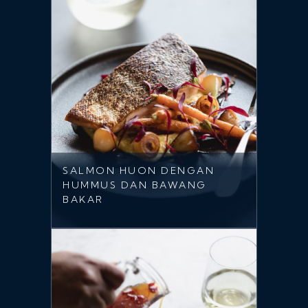
SALMON HUON DENGAN
HUMMUS DAN BAWANG
BAKAR