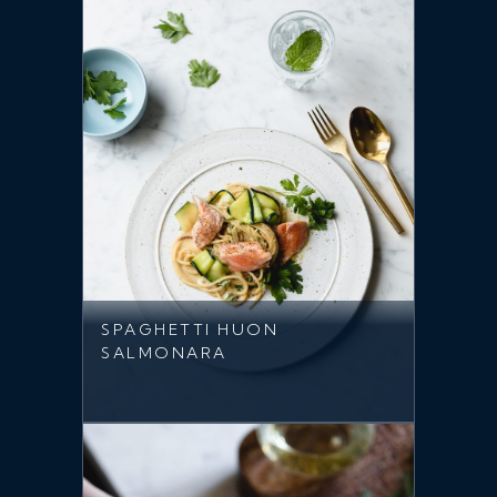
SPAGHETTI HUON
SALMONARA