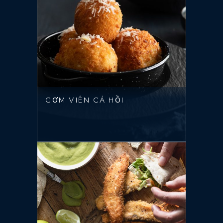
CƠM VIÊN CÁ HỒI