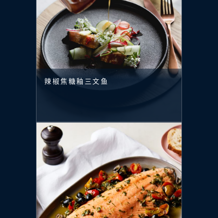
辣椒焦糖釉三文鱼