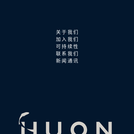
关于我们
加入我们
可持续性
联系我们
新闻通讯