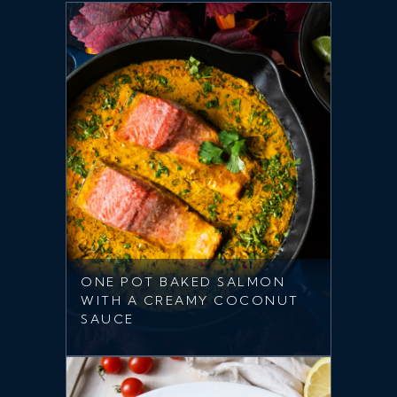
ONE POT BAKED SALMON
WITH A CREAMY COCONUT
SAUCE