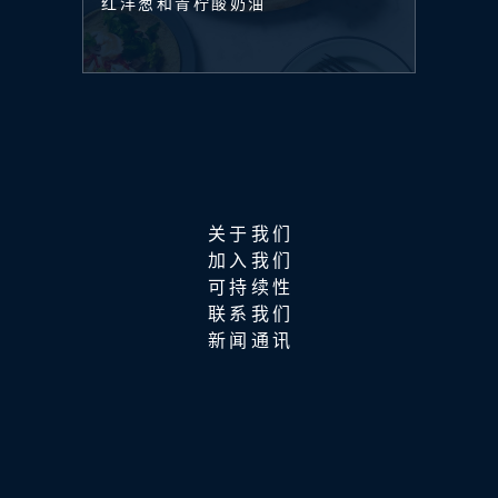
红洋葱和青柠酸奶油
关于我们
加入我们
可持续性
联系我们
新闻通讯