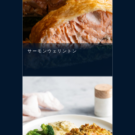
サーモンウェリントン