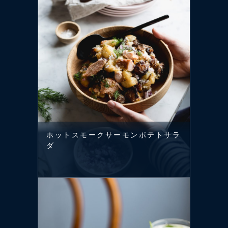
ホットスモークサーモンポテトサラ
ダ