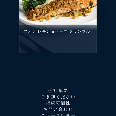
フオン レモン＆ハーブ クランブル
会社概要
ご参加ください
持続可能性
お問い合わせ
ニュースレター