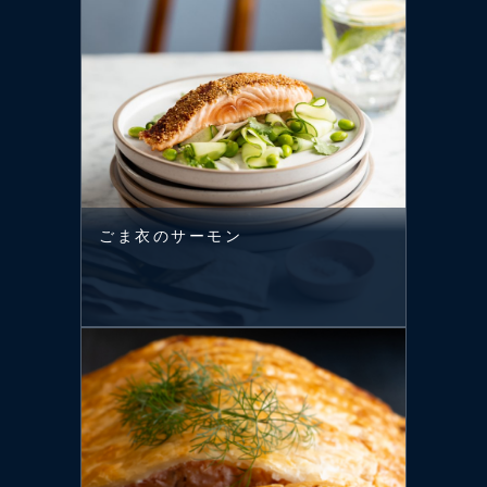
ごま衣のサーモン