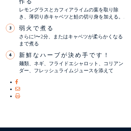
作る
レモングラスとカフィアライムの葉を取り除
き、薄切り赤キャベツと鮭の切り身を加える。.
弱火で煮る
3
さらに1〜2分、またはキャベツが柔らかくなる
まで煮る
新鮮なハーブが決め手です！
4
麺類、ネギ、フライドエシャロット、コリアン
ダー、フレッシュライムジュースを添えて