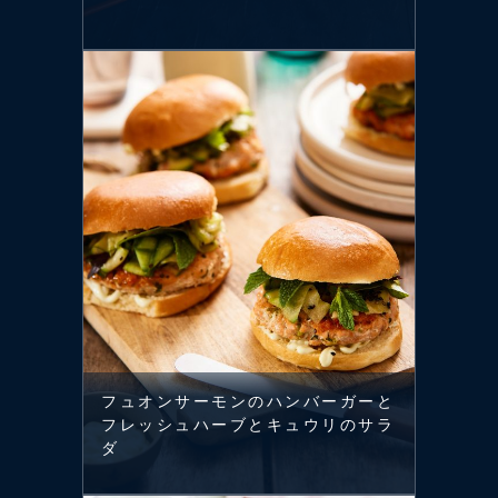
フュオンサーモンのハンバーガーと
フレッシュハーブとキュウリのサラ
ダ