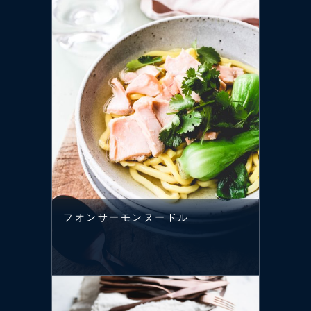
フオンサーモンヌードル