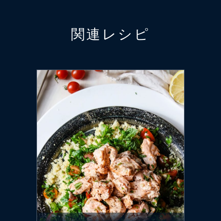
関連レシピ