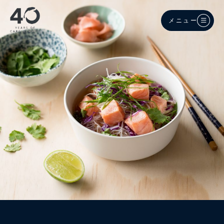
メインコンテンツへスキップ
メニュー