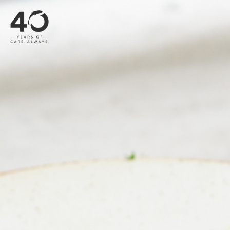
メインコンテンツへスキップ