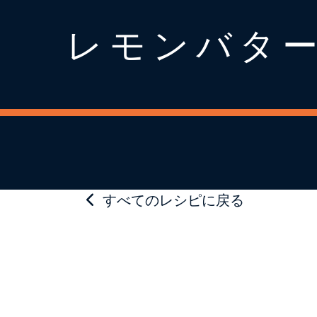
レモンバタ
すべてのレシピに戻る