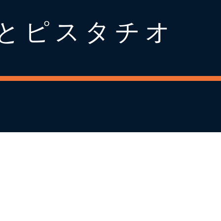
とピスタチオ