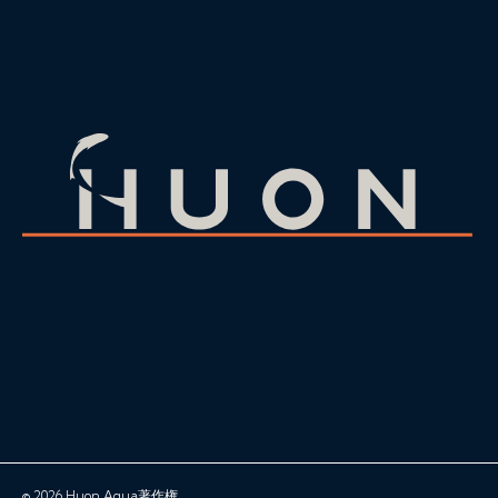
© 2026 Huon Aqua著作権