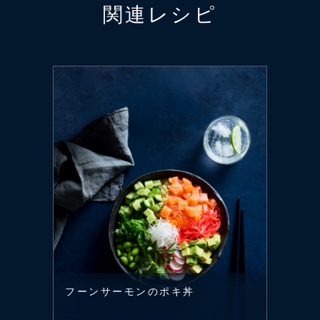
関連レシピ
フーンサーモンのポキ丼