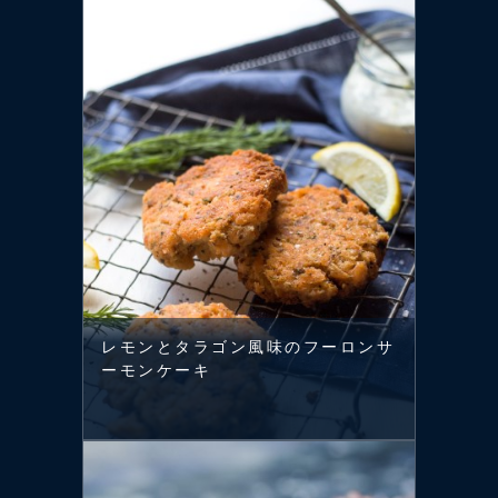
レモンとタラゴン風味のフーロンサ
ーモンケーキ