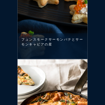
フュンスモークサーモンパテとサー
モンキャビアの星