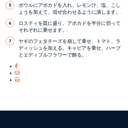
ボウルにアボカドを入れ、レモン汁、塩、こし
5
ょうを加えて、混ぜ合わせるように潰します。.
ロスティを皿に盛り、アボカドを半分に切って
6
それぞれに乗せます。.
ヤギのフェタチーズを崩して乗せ、トマト、ラ
7
ディッシュを加える。キャビアを乗せ、ハーブ
とエディブルフラワーで飾る。.