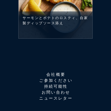
サーモンとポテトのロスティ、自家
製ディップソース添え
会社概要
ご参加ください
持続可能性
お問い合わせ
ニュースレター