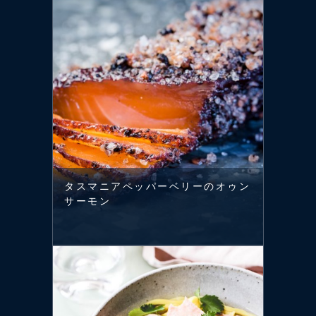
タスマニアペッパーベリーのオゥン
サーモン