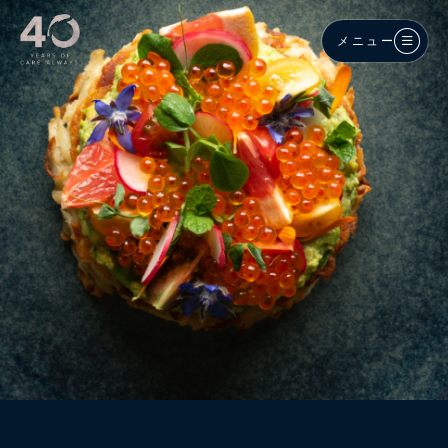
メインコンテンツへスキップ
メニュー