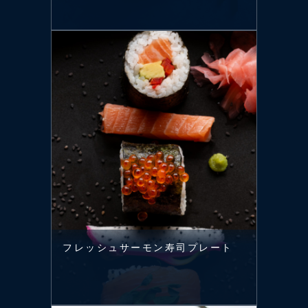
フレッシュサーモン寿司プレート