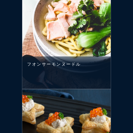
フオンサーモンヌードル