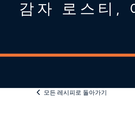
감자 로스티, 
모든 레시피로 돌아가기