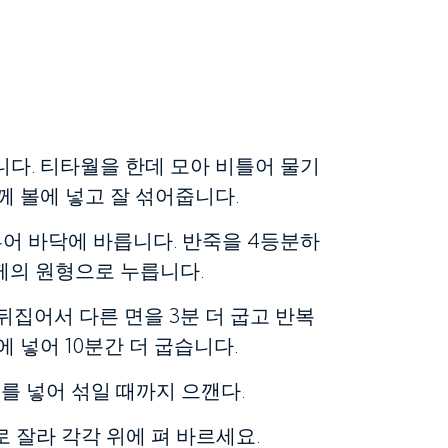
다. 티타월을 한데 모아 비틀어 물기
함께 볼에 넣고 잘 섞어줍니다.
부어 바닥에 바릅니다. 반죽을 4등분하
두께의 원형으로 누릅니다.
뒤집어서 다른 면을 3분 더 굽고 반복
 넣어 10분간 더 굽습니다.
를 넣어 섞일 때까지 으깬다.
 잘라 각각 위에 펴 바르세요.