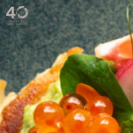
메인 콘텐츠로 건너뛰기