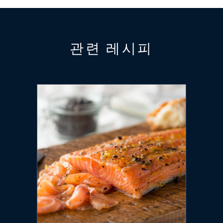
관련 레시피