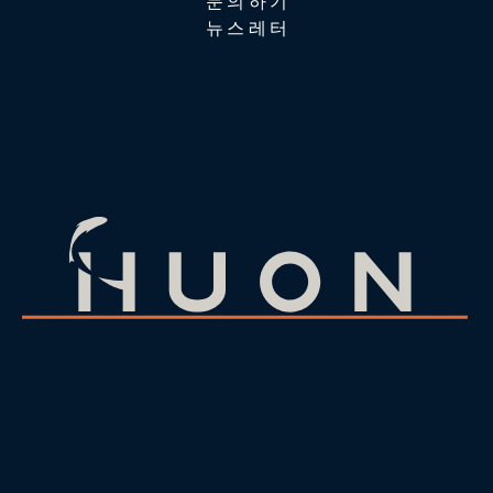
문의하기
뉴스레터