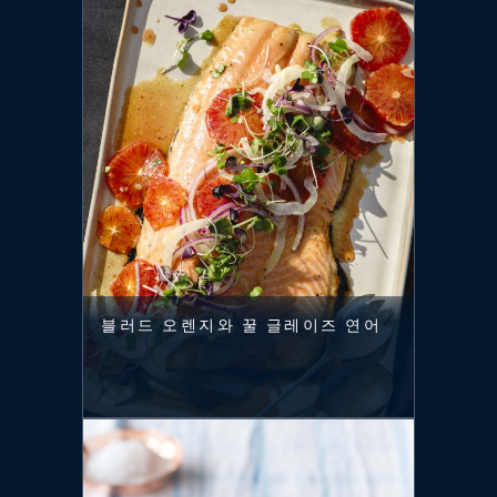
블러드 오렌지와 꿀 글레이즈 연어