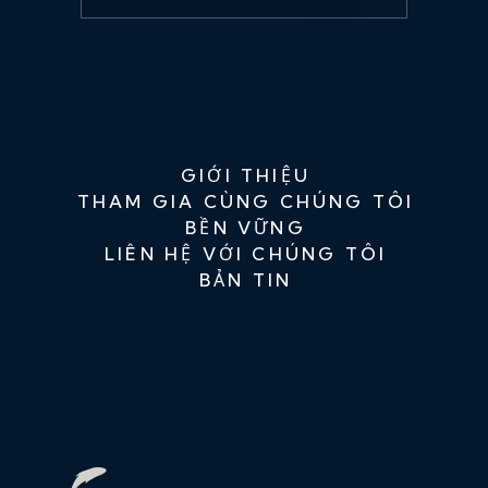
GIỚI THIỆU
THAM GIA CÙNG CHÚNG TÔI
BỀN VỮNG
LIÊN HỆ VỚI CHÚNG TÔI
BẢN TIN