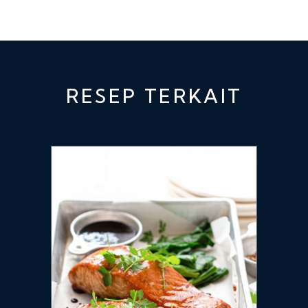
RESEP TERKAIT