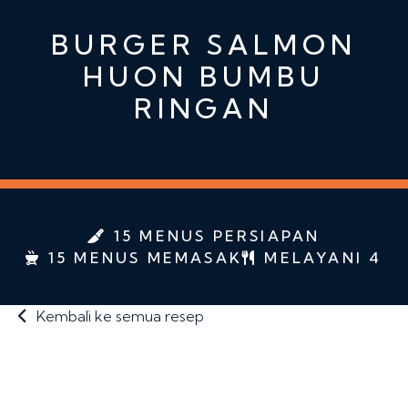
BURGER SALMON
HUON BUMBU
RINGAN
15 MENUS PERSIAPAN
15 MENUS MEMASAK
MELAYANI 4
Kembali ke semua resep