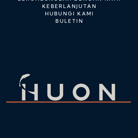
KEBERLANJUTAN
HUBUNGI KAMI
BULETIN