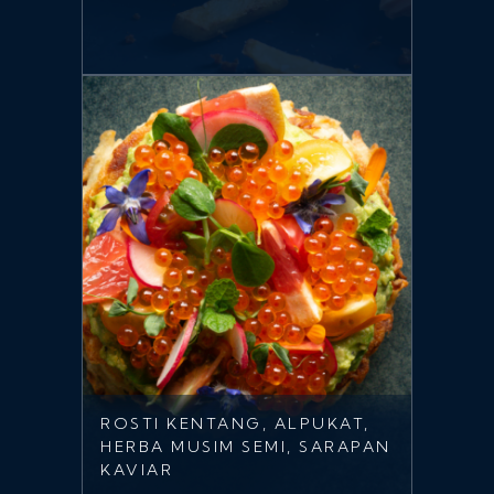
ROSTI KENTANG, ALPUKAT,
HERBA MUSIM SEMI, SARAPAN
KAVIAR