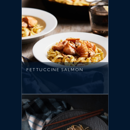
FETTUCCINE SALMON