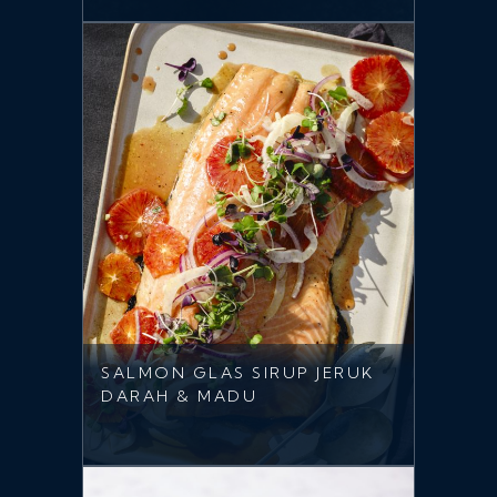
SALMON GLAS SIRUP JERUK
DARAH & MADU