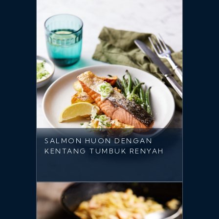
SALMON HUON DENGAN
KENTANG TUMBUK RENYAH