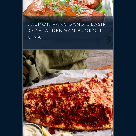
SALMON PANGGANG GLASIR
KEDELAI DENGAN BROKOLI
CINA