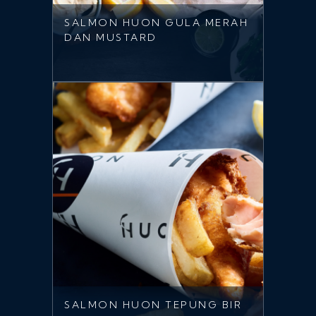
SALMON HUON GULA MERAH
DAN MUSTARD
SALMON HUON TEPUNG BIR