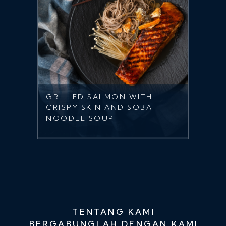
GRILLED SALMON WITH
CRISPY SKIN AND SOBA
NOODLE SOUP
TENTANG KAMI
BERGABUNGLAH DENGAN KAMI