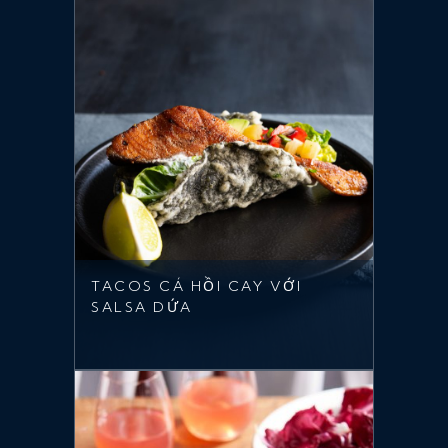
TACOS CÁ HỒI CAY VỚI
SALSA DỨA