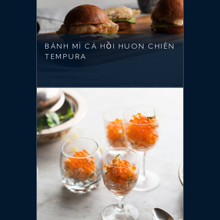
BÁNH MÌ CÁ HỒI HUON CHIÊN
TEMPURA