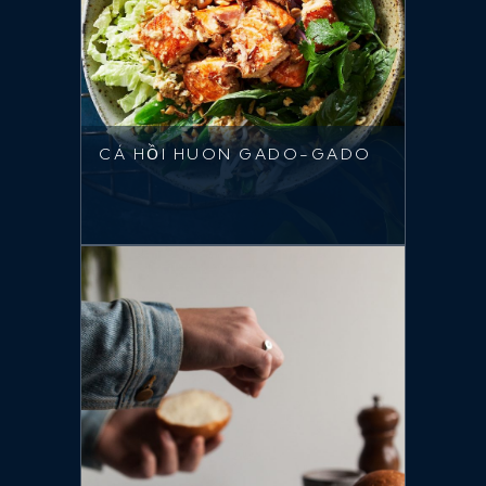
CÁ HỒI HUON GADO-GADO