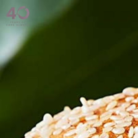
メインコンテンツへスキップ