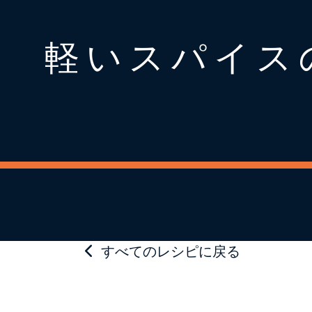
軽いスパイス
すべてのレシピに戻る