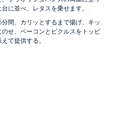
台に並べ、レタスを乗せます。.
で5分間、カリッとするまで揚げ、キッ
にのせ、ベーコンとピクルスをトッピ
えて提供する。.