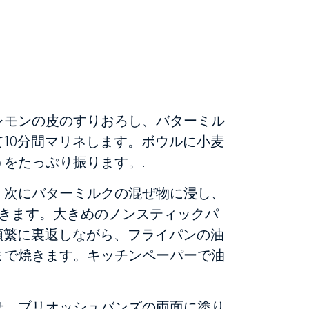
レモンの皮のすりおろし、バターミル
10分間マリネします。ボウルに小麦
をたっぷり振ります。.
。次にバターミルクの混ぜ物に浸し、
おきます。大きめのノンスティックパ
頻繁に裏返しながら、フライパンの油
まで焼きます。キッチンペーパーで油
せ、ブリオッシュバンズの両面に塗り