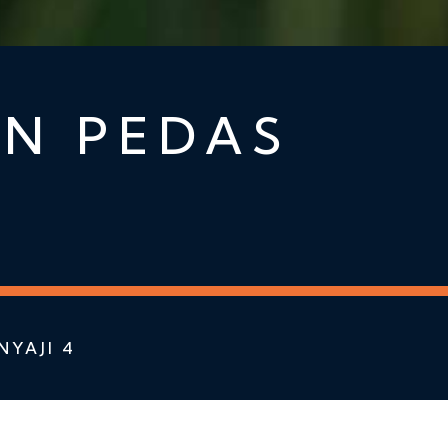
N PEDAS
YAJI 4