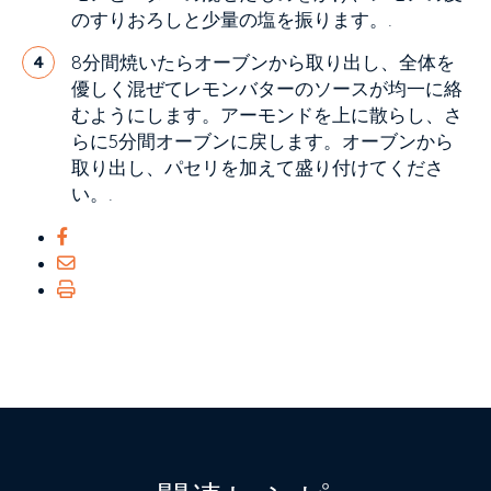
のすりおろしと少量の塩を振ります。.
8分間焼いたらオーブンから取り出し、全体を
4
優しく混ぜてレモンバターのソースが均一に絡
むようにします。アーモンドを上に散らし、さ
らに5分間オーブンに戻します。オーブンから
取り出し、パセリを加えて盛り付けてくださ
い。.