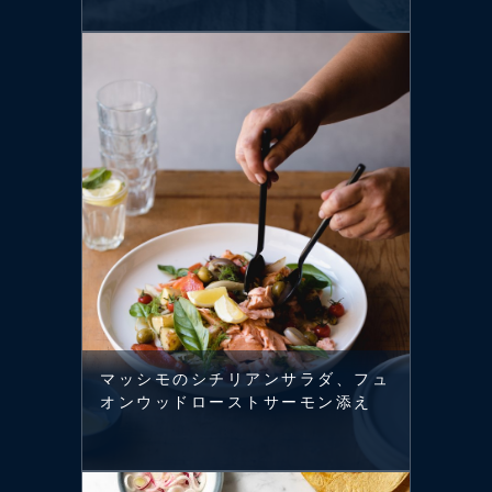
マッシモのシチリアンサラダ、フュ
オンウッドローストサーモン添え