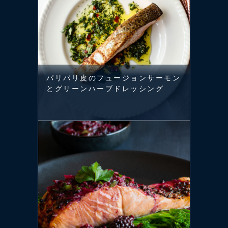
パリパリ皮のフュージョンサーモン
とグリーンハーブドレッシング