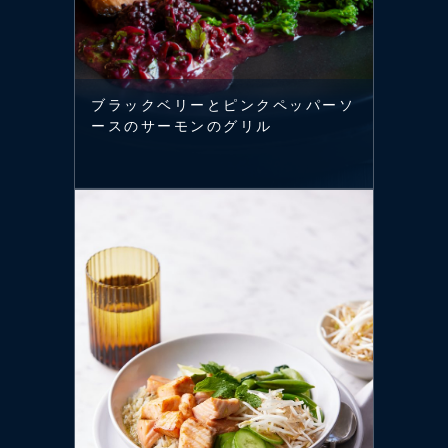
ブラックベリーとピンクペッパーソ
ースのサーモンのグリル