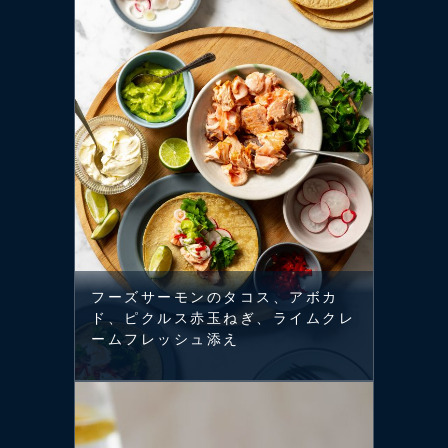
フーズサーモンのタコス、アボカ
ド、ピクルス赤玉ねぎ、ライムクレ
ームフレッシュ添え