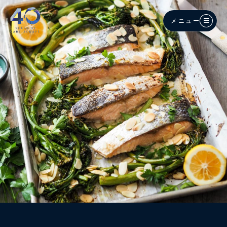
メインコンテンツへスキップ
メニュー