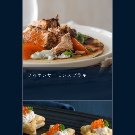
フゥオンサーモンスブラキ