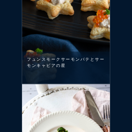
フュンスモークサーモンパテとサー
モンキャビアの星