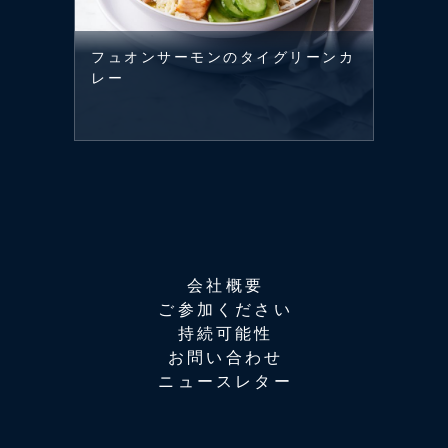
フュオンサーモンのタイグリーンカ
レー
会社概要
ご参加ください
持続可能性
お問い合わせ
ニュースレター