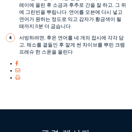
레이에 올린 후 소금과 후추로 간을 잘 하고, 그 위
에 그린빈을 뿌립니다. 연어를 오븐에 다시 넣고
연어가 원하는 정도로 익고 감자가 황금색이 될
때까지 8분 더 굽습니다.
서빙하려면, 후온 연어를 네 개의 접시에 각각 담
4
고, 채소를 곁들인 후 잘게 썬 차이브를 뿌린 크렘
프레슈 한 스푼을 올린다.