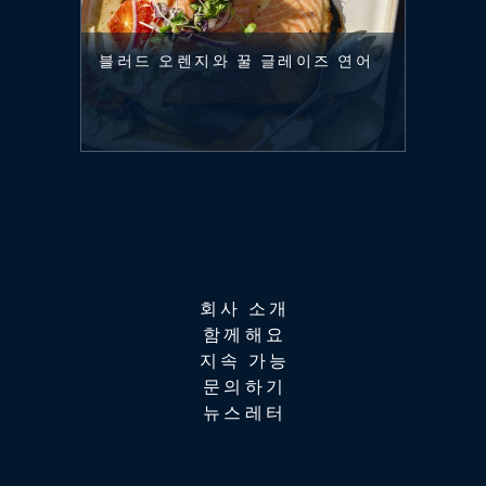
블러드 오렌지와 꿀 글레이즈 연어
회사 소개
함께해요
지속 가능
문의하기
뉴스레터