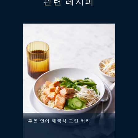
관련 레시피
후온 연어 태국식 그린 커리