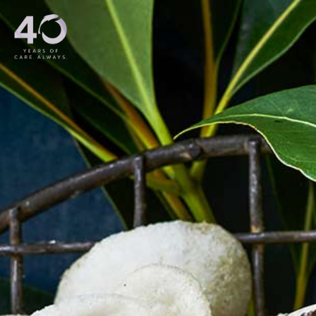
메인 콘텐츠로 건너뛰기