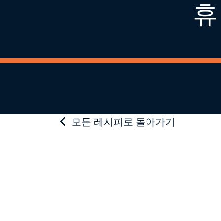
휴
모든 레시피로 돌아가기