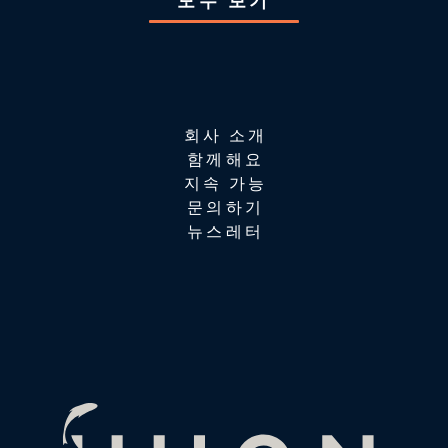
모두 보기
회사 소개
함께해요
지속 가능
문의하기
뉴스레터