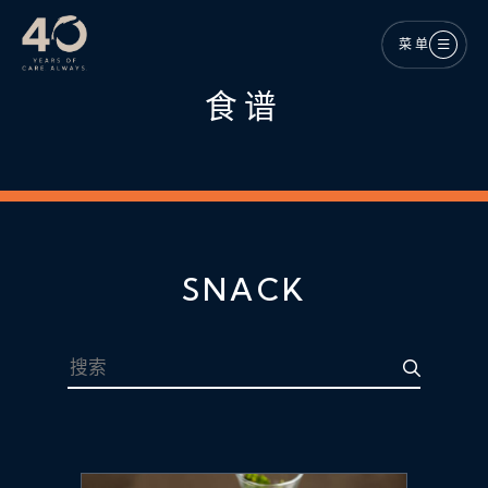
跳至主内容
菜单
食谱
SNACK
搜索