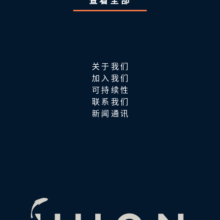
查看全部
关于我们
加入我们
可持续性
联系我们
新闻通讯