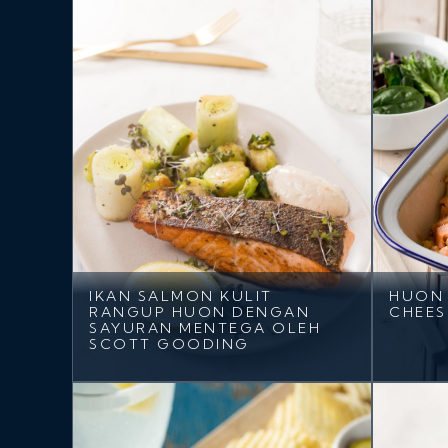
IKAN SALMON KULIT
HUON
RANGUP HUON DENGAN
CHEES
SAYURAN MENTEGA OLEH
SCOTT GOODING