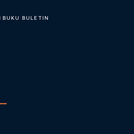
I
BUKU BULETIN