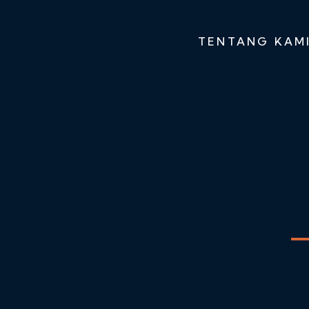
TENTANG KAM