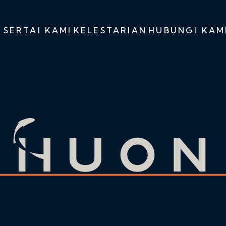
I
SERTAI KAMI
KELESTARIAN
HUBUNGI KAM