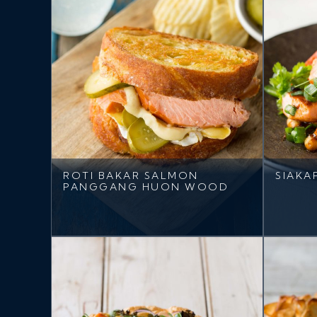
ROTI BAKAR SALMON
SIAKA
PANGGANG HUON WOOD