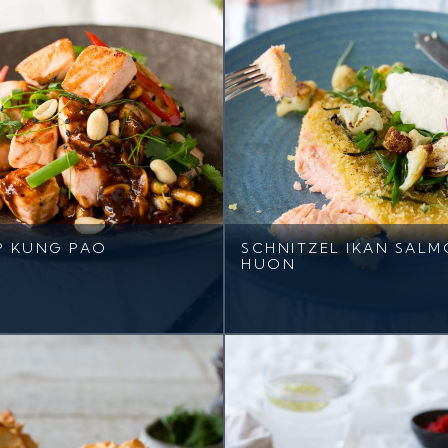
P KUNG PAO
SCHNITZEL IKAN SAL
HUON