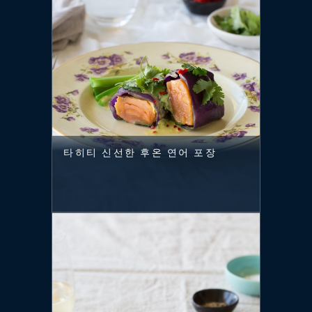
타히티 신선한 후온 연어 포장