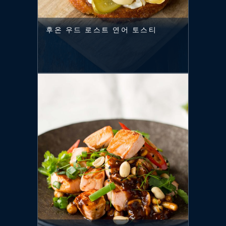
후온 우드 로스트 연어 토스티