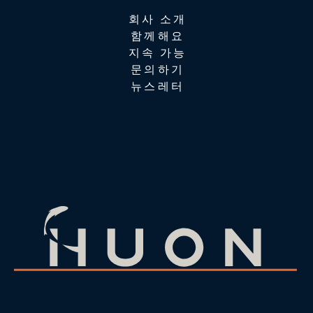
회사 소개
함께해요
지속 가능
문의하기
뉴스레터