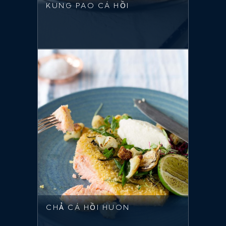
KUNG PAO CÁ HỒI
CHẢ CÁ HỒI HUON