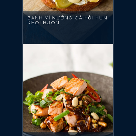
BÁNH MÌ NƯỚNG CÁ HỒI HUN
KHÓI HUON