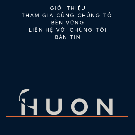
GIỚI THIỆU
THAM GIA CÙNG CHÚNG TÔI
BỀN VỮNG
LIÊN HỆ VỚI CHÚNG TÔI
BẢN TIN