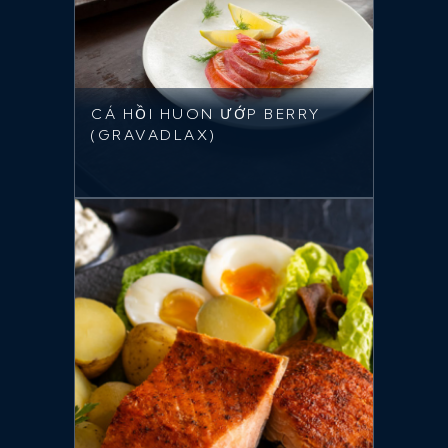
CÁ HỒI HUON ƯỚP BERRY
(GRAVADLAX)