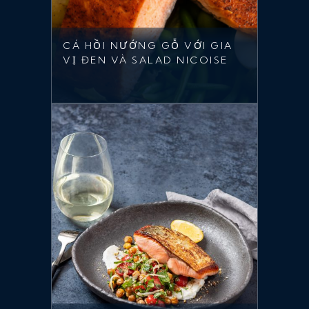
CÁ HỒI NƯỚNG GỖ VỚI GIA
VỊ ĐEN VÀ SALAD NICOISE