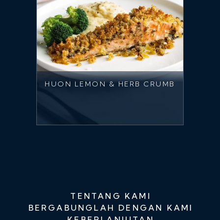
HUON LEMON & HERB CRUMB
TENTANG KAMI
BERGABUNGLAH DENGAN KAMI
KEBERLANJUTAN