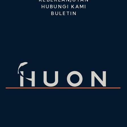
HUBUNGI KAMI
BULETIN