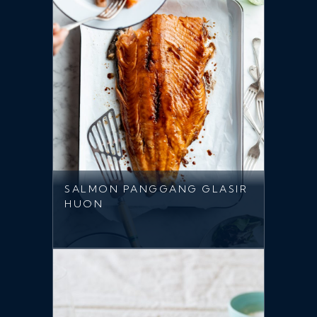
SALMON PANGGANG GLASIR
HUON