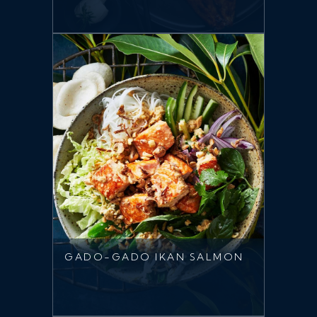
GADO-GADO IKAN SALMON