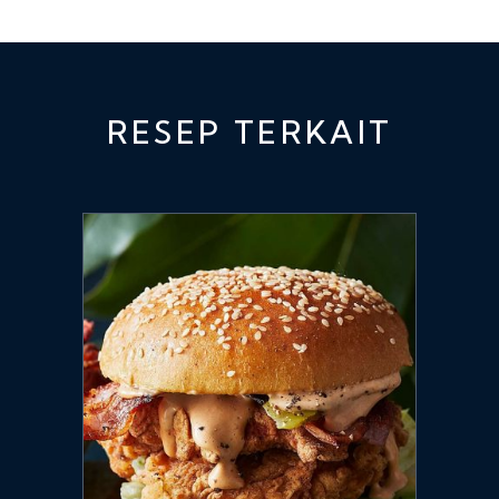
RESEP TERKAIT