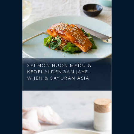
SALMON HUON MADU &
KEDELAI DENGAN JAHE,
WIJEN & SAYURAN ASIA