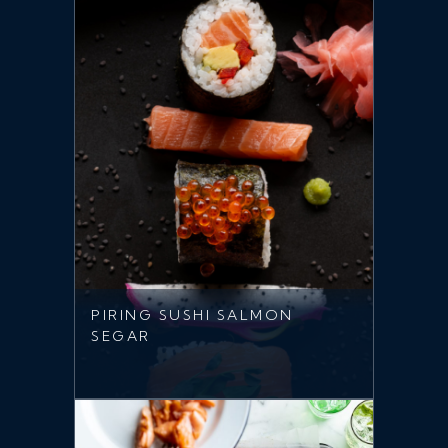
PIRING SUSHI SALMON
SEGAR