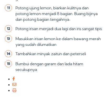
Potong ujung lemon, biarkan kulitnya dan
11
potong lemon menjadi 8 bagian. Buang bijinya
dan potong bagian tengahnya.
Potong irisan menjadi dua lagi dan iris sangat tipis
12
Masukkan irisan lemon ke dalam bawang merah
13
yang sudah dilumatkan
Tambahkan minyak zaitun dan peterseli
14
Bumbui dengan garam dan lada hitam
15
secukupnya