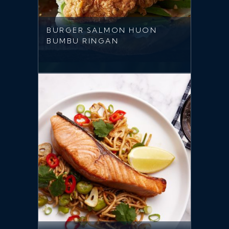
BURGER SALMON HUON
BUMBU RINGAN