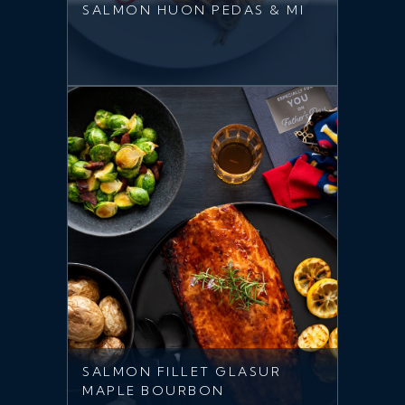
SALMON HUON PEDAS & MI
SALMON FILLET GLASUR
MAPLE BOURBON