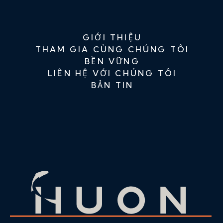
GIỚI THIỆU
THAM GIA CÙNG CHÚNG TÔI
BỀN VỮNG
LIÊN HỆ VỚI CHÚNG TÔI
BẢN TIN