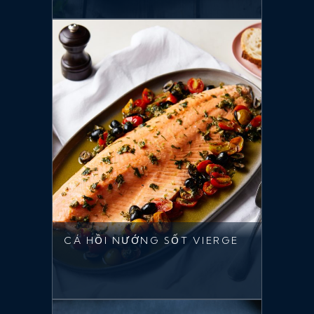
CÁ HỒI NƯỚNG SỐT VIERGE