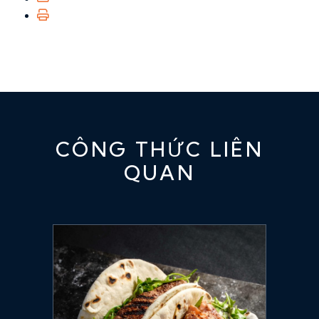
CÔNG THỨC LIÊN
QUAN