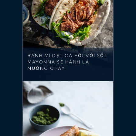
BÁNH MÌ DẸT CÁ HỒI VỚI SỐT
MAYONNAISE HÀNH LÁ
NƯỚNG CHÁY