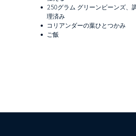
250グラム
グリーンビーンズ、
理済み
コリアンダーの葉ひとつかみ
ご飯