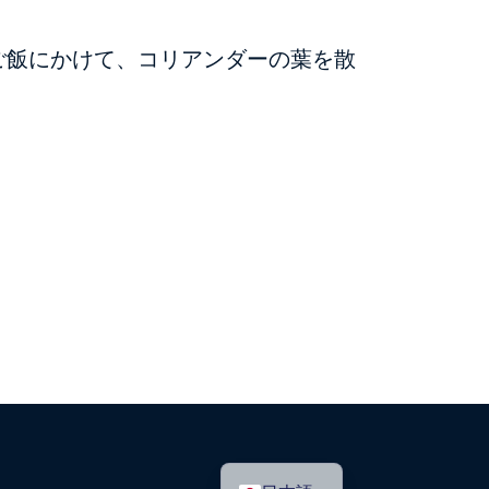
ご飯にかけて、コリアンダーの葉を散