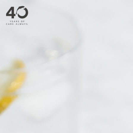
メインコンテンツへスキップ