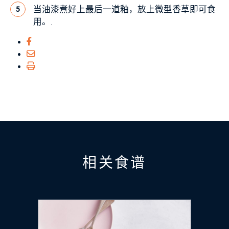
当油漆煮好上最后一道釉，放上微型香草即可食
5
用。.
相关食谱