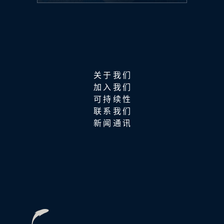
关于我们
加入我们
可持续性
联系我们
新闻通讯