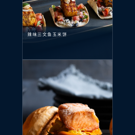
辣味三文鱼玉米饼