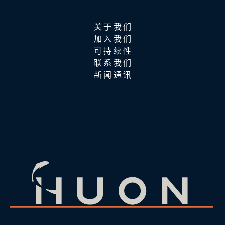
关于我们
加入我们
可持续性
联系我们
新闻通讯