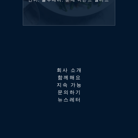
회사 소개
함께해요
지속 가능
문의하기
뉴스레터